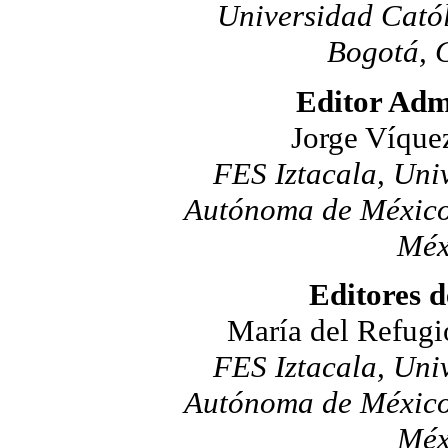
Universidad Cató
Bogotá, 
Editor Adm
Jorge Víque
FES Iztacala, Uni
Autónoma de México
Méx
Editores d
María del Refugi
FES Iztacala, Uni
Autónoma de México
Méx