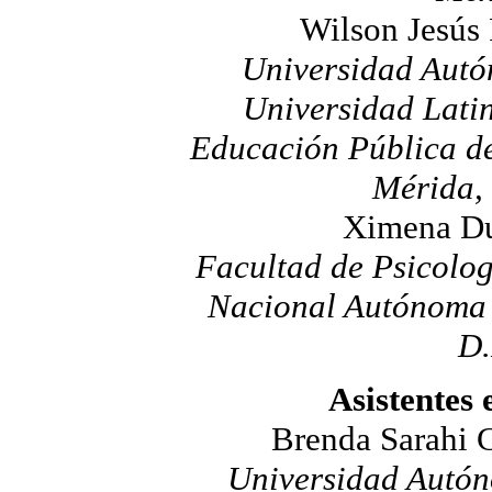
Wilson Jesús 
Universidad Autó
Universidad Latin
Educación Pública de
Mérida,
Ximena Du
Facultad de Psicolog
Nacional Autónoma 
D.
Asistentes 
Brenda Sarahi 
Universidad Autón