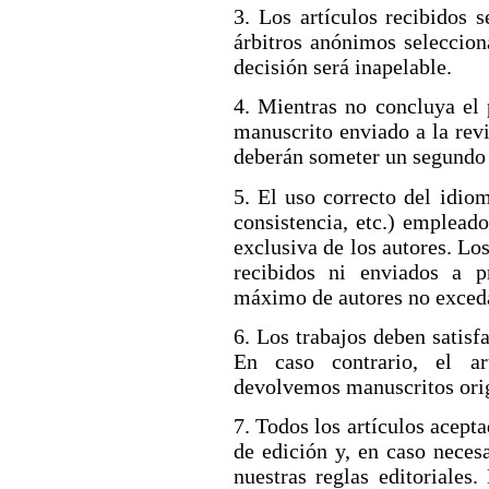
3. Los artículos recibidos
árbitros anónimos seleccion
decisión será inapelable.
4. Mientras no concluya el 
manuscrito enviado a la revi
deberán someter un segundo 
5. El uso correcto del idiom
consistencia, etc.) empleado
exclusiva de los autores. Los
recibidos ni enviados a 
máximo de autores no exceda
6. Los trabajos deben satisf
En caso contrario, el ar
devolvemos manuscritos orig
7. Todos los artículos acept
de edición y, en caso neces
nuestras reglas editoriales