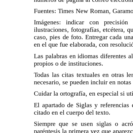
Fuentes: Times New Roman, Garamond
Imágenes: indicar con precisión
ilustraciones, fotografías, etcétera, q
caso, pies de foto. Entregar cada un
en el que fue elaborada, con resoluc
Las palabras en idiomas diferentes a
propios o de instituciones.
Todas las citas textuales en otras l
necesario, se pueden incluir en notas 
Cuidar la ortografía, en especial si ut
El apartado de Siglas y referencias 
citado en el cuerpo del texto.
Siempre que se usen siglas o acrón
paréntesis la primera vez que aparezc