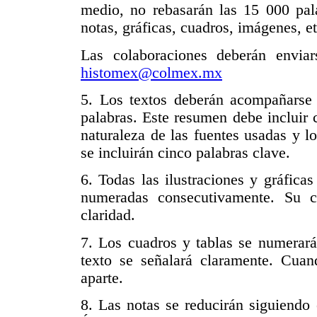
medio, no rebasarán las 15 000 pala
notas, gráficas, cuadros, imágenes, et
Las colaboraciones deberán enviars
histomex@colmex.mx
5. Los textos deberán acompañars
palabras. Este resumen debe incluir c
naturaleza de las fuentes usadas y l
se incluirán cinco palabras clave.
6. Todas las ilustraciones y gráfica
numeradas consecutivamente. Su c
claridad.
7. Los cuadros y tablas se numerar
texto se señalará claramente. Cuan
aparte.
8. Las notas se reducirán siguiendo