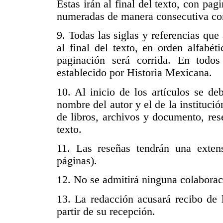
Éstas irán al final del texto, con pagi
numeradas de manera consecutiva co
9. Todas las siglas y referencias qu
al final del texto, en orden alfabét
paginación será corrida. En todo
establecido por Historia Mexicana.
10. Al inicio de los artículos se de
nombre del autor y el de la institució
de libros, archivos y documento, rese
texto.
11. Las reseñas tendrán una exte
páginas).
12. No se admitirá ninguna colaborac
13. La redacción acusará recibo de 
partir de su recepción.