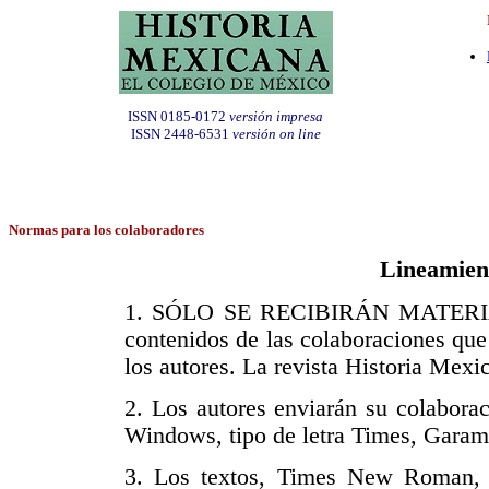
ISSN 0185-0172
versión impresa
ISSN 2448-6531
versión on line
Normas para los colaboradores
Lineamient
1. SÓLO SE RECIBIRÁN MATERIALE
contenidos de las colaboraciones que
los autores. La revista Historia Mexi
2. Los autores enviarán su colabora
Windows, tipo de letra Times, Garamo
3. Los textos, Times New Roman, 