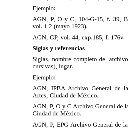
Ejemplo:
AGN, P, O y C, 104-G-15, f. 39, Bo
vol. 1:2 (mayo 1923).
AGN, GP, vol. 44, exp.185, f. 176v.
Siglas y referencias
Siglas, nombre completo del archivo,
cursivas), lugar.
Ejemplo:
AGN, IPBA Archivo General de la 
Artes, Ciudad de México.
AGN, P, O y C Archivo General de la
Ciudad de México.
AGN, P, EPG Archivo General de la N