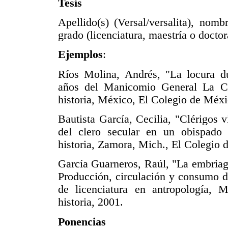
Tesis
Apellido(s) (Versal/versalita), nombr
grado (licenciatura, maestría o doctora
Ejemplos
:
Ríos Molina, Andrés, "La locura d
años del Manicomio General La Ca
historia, México, El Colegio de Méxi
Bautista García, Cecilia, "Clérigos v
del clero secular en un obispado
historia, Zamora, Mich., El Colegio
García Guarneros, Raúl, "La embriag
Producción, circulación y consumo d
de licenciatura en antropología, 
historia, 2001.
Ponencias