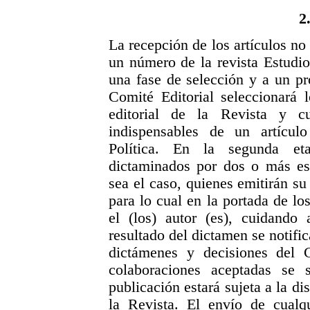
2
La recepción de los artículos no
un número de la revista Estudios
una fase de selección y a un pr
Comité Editorial seleccionará 
editorial de la Revista y c
indispensables de un artículo
Política. En la segunda eta
dictaminados por dos o más esp
sea el caso, quienes emitirán su
para lo cual en la portada de lo
el (los) autor (es), cuidando
resultado del dictamen se notific
dictámenes y decisiones del C
colaboraciones aceptadas se 
publicación estará sujeta a la d
la Revista. El envío de cualqu