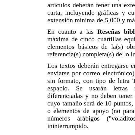
artículos deberán tener una ext
carta, incluyendo gráficas y c
extensión mínima de 5,000 y má
En cuanto a las
Reseñas bibl
máxima de cinco cuartillas equ
elementos básicos de la(s) obr
referencia(s) completa(s) del o 
Los textos deberán entregarse 
enviarse por correo electrónico
sin formato, con tipo de letr
espacio. Se usarán letras 
diferenciadas y no deben tener 
cuyo tamaño será de 10 puntos, 
o elementos de apoyo (no para 
números arábigos ("voladit
ininterrumpido.