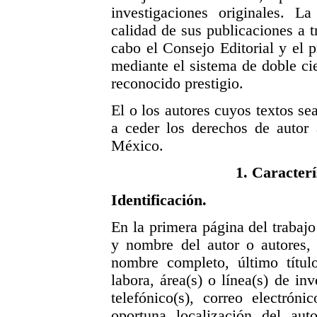
investigaciones originales. La
calidad de sus publicaciones a t
cabo el Consejo Editorial y el 
mediante el sistema de doble cie
reconocido prestigio.
El o los autores cuyos textos se
a ceder los derechos de autor
México.
1. Caracterí
Identificación.
En la primera página del trabajo 
y nombre del autor o autores, 
nombre completo, último títul
labora, área(s) o línea(s) de in
telefónico(s), correo electrón
oportuna localización del aut