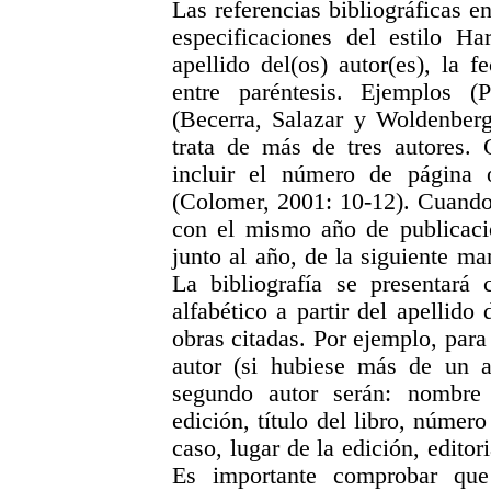
Las referencias bibliográficas e
especificaciones del estilo Ha
apellido del(os) autor(es), la 
entre paréntesis. Ejemplos (
(Becerra, Salazar y Woldenberg
trata de más de tres autores. 
incluir el número de página 
(Colomer, 2001: 10-12). Cuando
con el mismo año de publicació
junto al año, de la siguiente ma
La bibliografía se presentará 
alfabético a partir del apellido
obras citadas. Por ejemplo, para
autor (si hubiese más de un au
segundo autor serán: nombre 
edición, título del libro, númer
caso, lugar de la edición, edito
Es importante comprobar que 