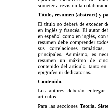
someter a revisión la colaboraci
Título, resumen (abstract) y p
El título no deberá de exceder 
en inglés y francés. El autor de
en español como en inglés, con
resumen debe comprender todos 
sus correlaciones temáticas
principales. Asimismo, es nec
resumen un máximo de cinco 
contenido del artículo, tanto e
epígrafes ni dedicatorias.
Contenido
.
Los autores deberán entregar
artículos.
Para las secciones
Teoría, Sis