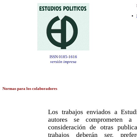
ISSN 0185-1616
versión impresa
Normas para los colaboradores
Los trabajos enviados a Estudi
autores se comprometen a 
consideración de otras public
trabajos deberán ser, prefe