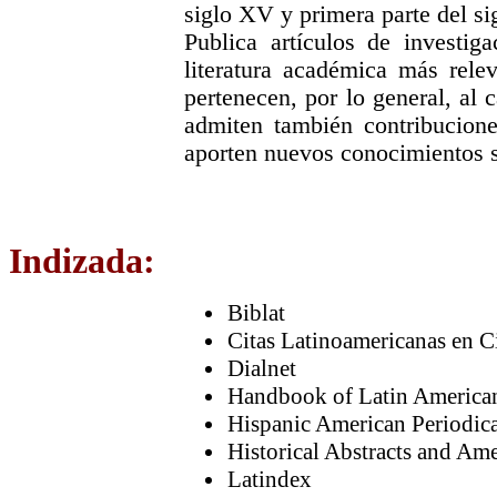
siglo XV y primera parte del s
Publica artículos de investiga
literatura académica más relev
pertenecen, por lo general, al c
admiten también contribuciones
aporten nuevos conocimientos so
Indizada:
Biblat
Citas Latinoamericanas en 
Dialnet
Handbook of Latin American
Hispanic American Periodic
Historical Abstracts and Ame
Latindex