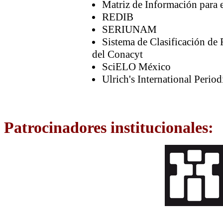
Matriz de Información para 
REDIB
SERIUNAM
Sistema de Clasificación de
del Conacyt
SciELO México
Ulrich's International Period
Patrocinadores institucionales: