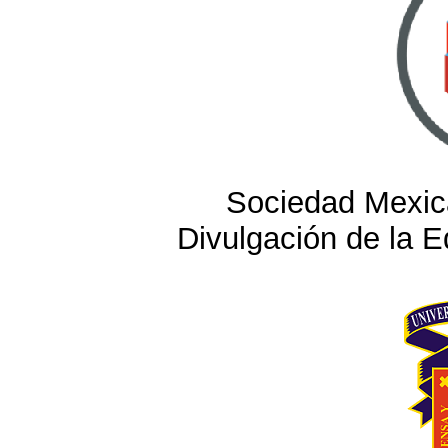
Sociedad Mexica
Divulgación de la 