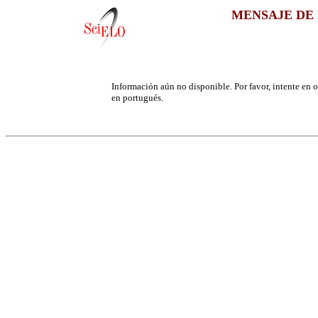
MENSAJE DE 
Información aún no disponible. Por favor, intente en ot
en portugués.