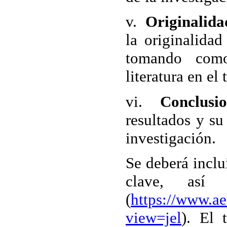
v.
Originalida
la originalidad
tomando como
literatura en el
vi.
Conclusio
resultados y su
investigación.
Se deberá inclu
clave, así
(
https://www.ae
view=jel
). El 