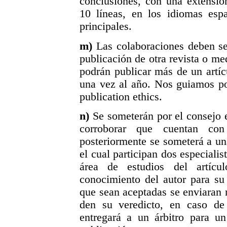
conclusiones, con una extensió
10 líneas, en los idiomas espa
principales.
m)
Las colaboraciones deben se
publicación de otra revista o m
podrán publicar más de un artíc
una vez al año. Nos guiamos p
publication ethics.
n)
Se someterán por el consejo e
corroborar que cuentan con 
posteriormente se someterá a un
el cual participan dos especiali
área de estudios del artícu
conocimiento del autor para su
que sean aceptadas se enviaran
den su veredicto, en caso de
entregará a un árbitro para un