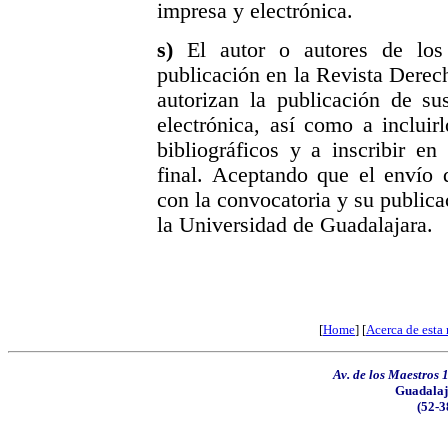
impresa y electrónica.
s)
El autor o autores de los
publicación en la Revista Derec
autorizan la publicación de s
electrónica, así como a incluir
bibliográficos y a inscribir en
final. Aceptando que el envío 
con la convocatoria y su publica
la Universidad de Guadalajara.
[
Home
] [
Acerca de esta 
Av. de los Maestros 
Guadalaj
(52-3