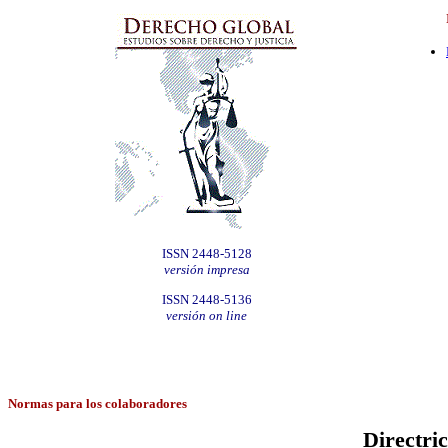
ISSN 2448-5128
versión impresa
ISSN 2448-5136
versión on line
Normas para los colaboradores
Directric