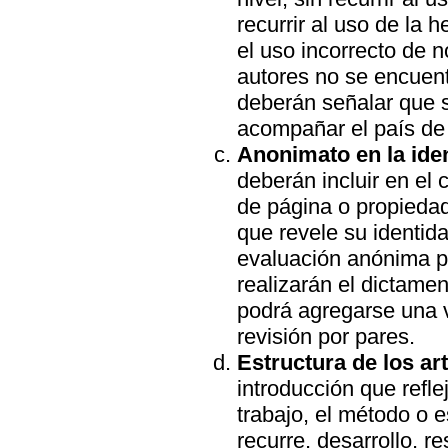
recurrir al uso de la 
el uso incorrecto de n
autores no se encuentr
deberán señalar que 
acompañar el país de 
Anonimato en la iden
deberán incluir en el c
de página o propieda
que revele su identida
evaluación anónima p
realizarán el dictamen
podrá agregarse una v
revisión por pares.
Estructura de los ar
introducción que refle
trabajo, el método o e
recurre, desarrollo, re