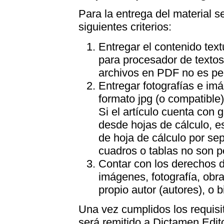
Para la entrega del material 
siguientes criterios:
Entregar el contenido text
para procesador de textos
archivos en PDF no es pert
Entregar fotografías e im
formato jpg (o compatible
Si el artículo cuenta con 
desde hojas de cálculo, e
de hoja de cálculo por se
cuadros o tablas no son pe
Contar con los derechos d
imágenes, fotografía, obra 
propio autor (autores), o b
Una vez cumplidos los requisit
será remitido a Dictamen Edito