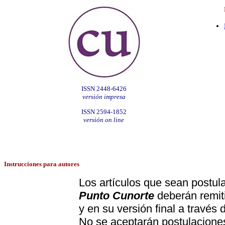
ISSN 2448-6426
versión impresa
ISSN 2594-1852
versión on line
Instrucciones para autores
Los artículos que sean postul
Punto Cunorte
deberán remit
y en su versión final a través 
No se aceptarán postulacione