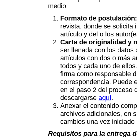
medio:
Formato de postulación: 
revista, donde se solicita
artículo y del o los autor(e
Carta de originalidad y 
ser llenada con los datos 
artículos con dos o más a
todos y cada uno de ellos.
firma como responsable de
correspondencia. Puede 
en el paso 2 del proceso 
descargarse
aquí
.
Anexar el contenido comple
archivos adicionales, en s
cambios una vez iniciado 
Requisitos para la entrega d