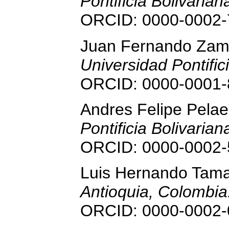
Pontificia Bolivaria
ORCID: 0000-0002-
Juan Fernando Zam
Universidad Pontific
ORCID: 0000-0001-
Andres Felipe Pela
Pontificia Bolivaria
ORCID: 0000-0002-
Luis Hernando Tam
Antioquia, Colombia
ORCID: 0000-0002-