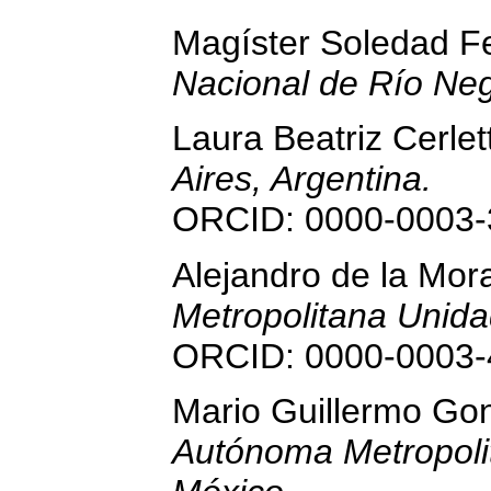
Magíster Soledad F
Nacional de Río Neg
Laura Beatriz Cerlet
Aires, Argentina.
ORCID: 0000-0003-
Alejandro de la Mor
Metropolitana Unida
ORCID: 0000-0003-
Mario Guillermo Go
Autónoma Metropoli