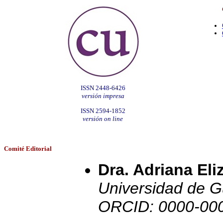
ISSN 2448-6426
versión impresa
ISSN 2594-1852
versión on line
Comité Editorial
Dra. Adriana El
Universidad de G
ORCID: 0000-00