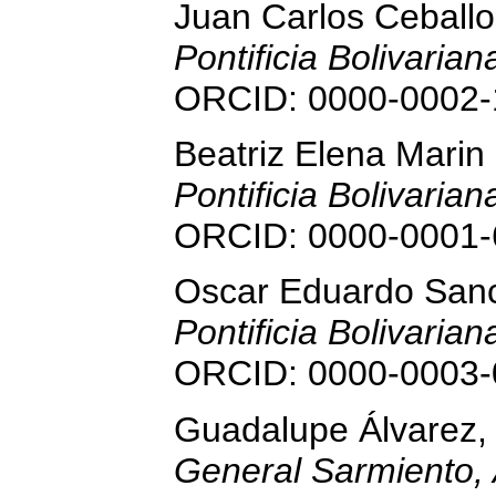
Juan Carlos Ceball
Pontificia Bolivaria
ORCID: 0000-0002-
Beatriz Elena Mari
Pontificia Bolivaria
ORCID: 0000-0001-
Oscar Eduardo San
Pontificia Bolivaria
ORCID: 0000-0003-
Guadalupe Álvarez
General Sarmiento, 