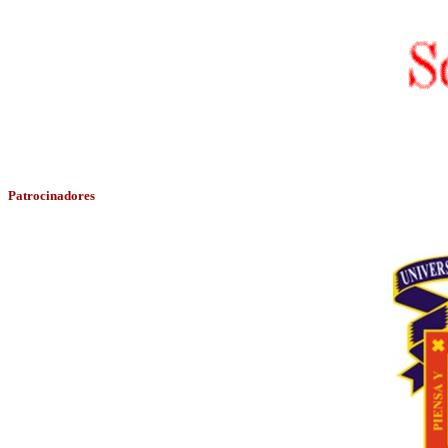
Patrocinadores