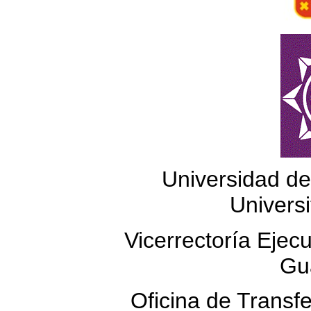
Universidad de
Universi
Vicerrectoría Ejecu
Gu
Oficina de Transfe