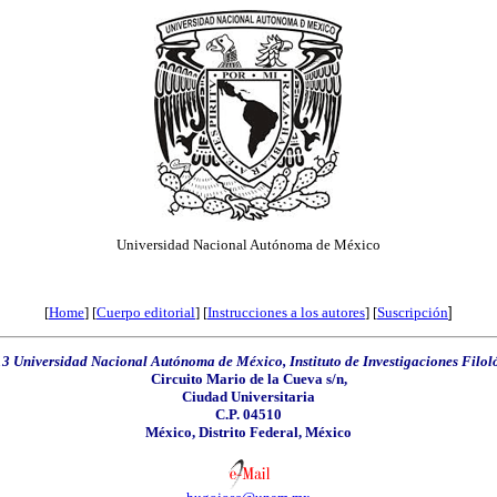
Universidad Nacional Autónoma de México
[
Home
]
[
Cuerpo editorial
] [
Instrucciones a los autores
] [
Suscripción
]
3 Universidad Nacional Autónoma de México, Instituto de Investigaciones Filol
Circuito Mario de la Cueva s/n,
Ciudad Universitaria
C.P. 04510
México, Distrito Federal, México