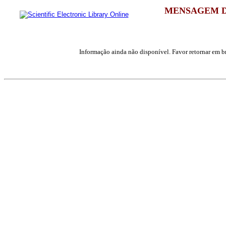
MENSAGEM D
Informação ainda não disponível. Favor retornar em br