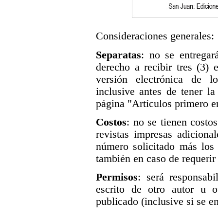
Consideraciones generales:
Separatas
: no se entregar
derecho a recibir tres (3)
versión electrónica de l
inclusive antes de tener l
página "Artículos primero en
Costos
: no se tienen costo
revistas impresas adicional
número solicitado más los 
también en caso de requerir
Permisos
: será responsabi
escrito de otro autor u o
publicado (inclusive si se en