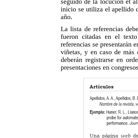
seguido de la locución et a
inicio se utiliza el apellido
año.
La lista de referencias deb
fueron citadas en el text
referencias se presentarán e
viñetas, y en caso de más 
deberán registrarse en orde
presentaciones en congresos