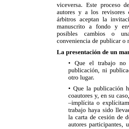
viceversa. Este proceso d
autores y a los revisores
árbitros aceptan la invita
manuscrito a fondo y en
posibles cambios o un
conveniencia de publicar o n
La presentación de un man
• Que el trabajo no 
publicación, ni public
otro lugar.
• Que la publicación h
coautores y, en su caso
–implícita o explícita
trabajo haya sido lleva
la carta de cesión de 
autores participantes, 