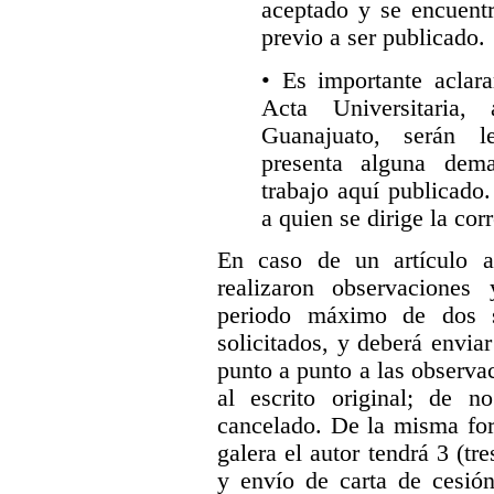
aceptado y se encuentr
previo a ser publicado.
• Es importante aclara
Acta Universitaria,
Guanajuato, serán l
presenta alguna dem
trabajo aquí publicado.
a quien se dirige la co
En caso de un artículo a
realizaron observaciones
periodo máximo de dos s
solicitados, y deberá envia
punto a punto a las observa
al escrito original; de no
cancelado. De la misma for
galera el autor tendrá 3 (tre
y envío de carta de cesión