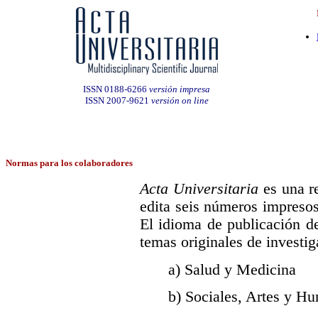
ISSN 0188-6266
versión impresa
ISSN 2007-9621
versión on line
Normas para los colaboradores
Acta Universitaria
es una re
edita seis números impresos
El idioma de publicación de
temas originales de investig
a) Salud y Medicina
b) Sociales, Artes y H