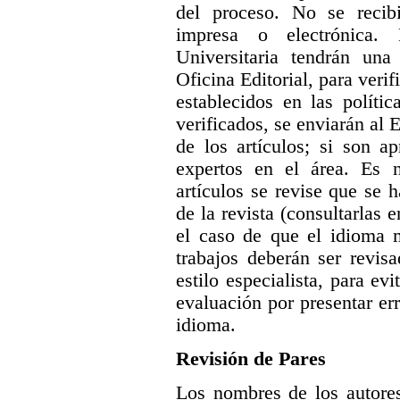
del proceso. No se recibi
impresa o electrónica. 
Universitaria tendrán una
Oficina Editorial, para veri
establecidos en las polític
verificados, se enviarán al E
de los artículos; si son a
expertos en el área. Es 
artículos se revise que se 
de la revista (consultarlas 
el caso de que el idioma m
trabajos deberán ser revis
estilo especialista, para ev
evaluación por presentar err
idioma.
Revisión de Pares
Los nombres de los autores