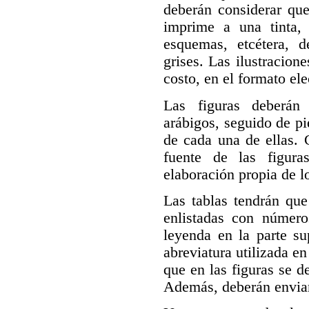
deberán considerar que
imprime a una tinta, p
esquemas, etcétera, d
grises. Las ilustracione
costo, en el formato ele
Las figuras deberán
arábigos, seguido de pi
de cada una de ellas. 
fuente de las figura
elaboración propia de l
Las tablas tendrán qu
enlistadas con número
leyenda en la parte su
abreviatura utilizada en
que en las figuras se de
Además, deberán enviar