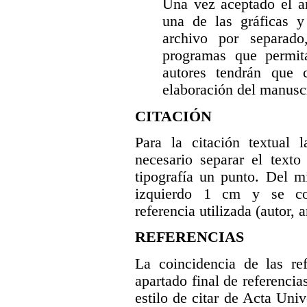
Una vez aceptado el ar
una de las gráficas y
archivo por separad
programas que permit
autores tendrán que 
elaboración del manuscr
CITACIÓN
Para la citación textual 
necesario separar el texto
tipografía un punto. Del 
izquierdo 1 cm y se col
referencia utilizada (autor, a
REFERENCIAS
La coincidencia de las ref
apartado final de referencia
estilo de citar de Acta Univ