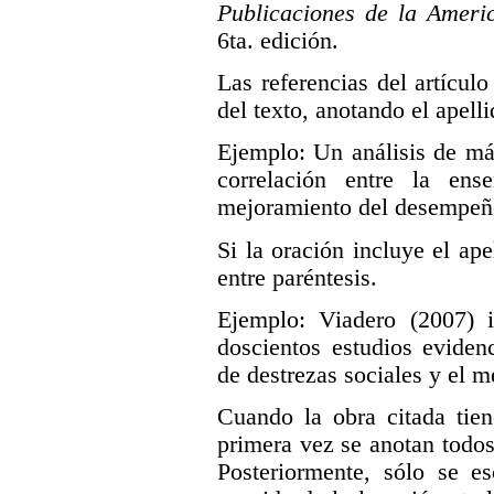
Publicaciones de la Ameri
6ta. edición.
Las referencias del artículo
del texto, anotando el apelli
Ejemplo: Un análisis de má
correlación entre la ens
mejoramiento del desempeño
Si la oración incluye el ape
entre paréntesis.
Ejemplo: Viadero (2007) 
doscientos estudios eviden
de destrezas sociales y el 
Cuando la obra citada tien
primera vez se anotan todos 
Posteriormente, sólo se es