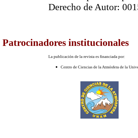
Derecho de Autor: 00
Patrocinadores
institucionales
La publicación de la revista es financiada por:
Centro de Ciencias de la Atmósfera de la Un