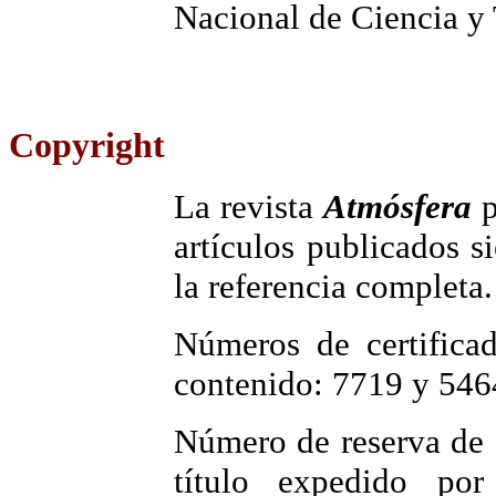
Nacional de Ciencia 
Copyright
La revista
Atmósfera
p
artículos publicados 
la referencia completa.
Números de certificad
contenido: 7719 y 546
Número de reserva de 
título expedido por