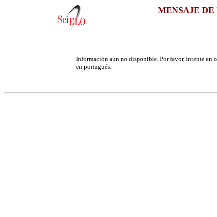
MENSAJE DE 
Información aún no disponible. Por favor, intente en ot
en portugués.