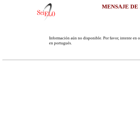
MENSAJE DE 
Información aún no disponible. Por favor, intente en ot
en portugués.