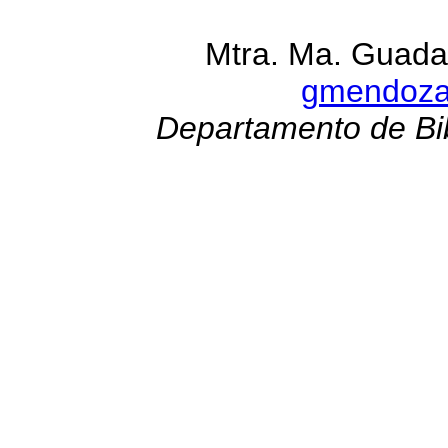
Mtra. Ma. Guada
gmendoz
Departamento de Bib