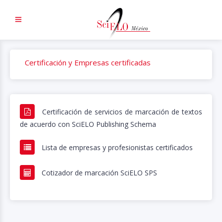
Certificación y Empresas certificadas
Certificación de servicios de marcación de textos
de acuerdo con SciELO Publishing Schema
Lista de empresas y profesionistas certificados
Cotizador de marcación SciELO SPS