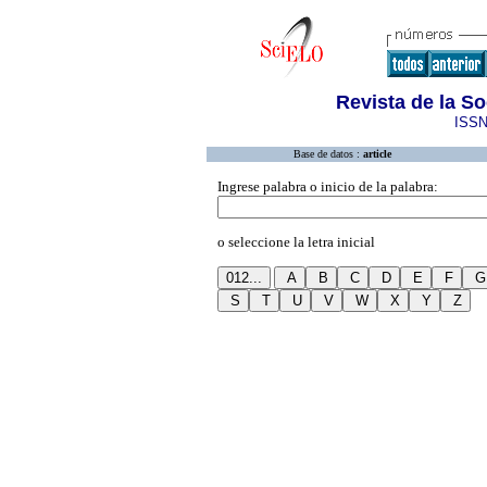
Revista de la S
ISSN
Base de datos :
article
Ingrese palabra o inicio de la palabra:
o seleccione la letra inicial