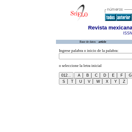
Revista mexicana
ISSN
Base de datos :
article
Ingrese palabra o inicio de la palabra:
o seleccione la letra inicial