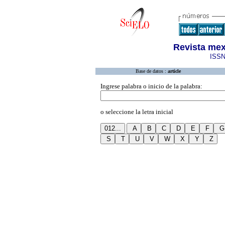
Revista mex
ISSN
Base de datos :
article
Ingrese palabra o inicio de la palabra:
o seleccione la letra inicial