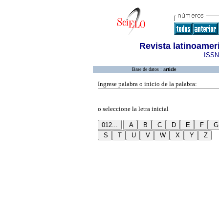
Revista latinoamer
ISSN
Base de datos :
article
Ingrese palabra o inicio de la palabra:
o seleccione la letra inicial