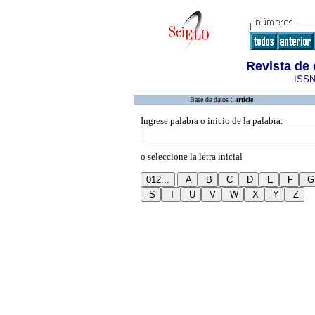
Revista de 
ISSN
Base de datos :
article
Ingrese palabra o inicio de la palabra:
o seleccione la letra inicial