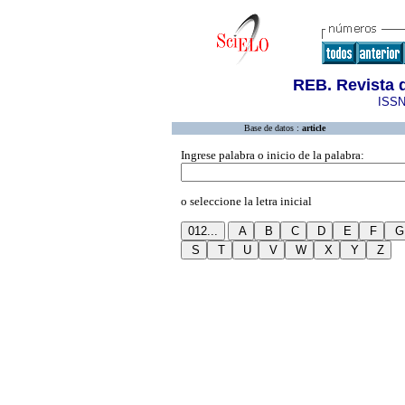
REB. Revista 
ISSN
Base de datos :
article
Ingrese palabra o inicio de la palabra:
o seleccione la letra inicial