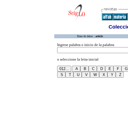
Colecció
Base de datos :
article
Ingrese palabra o inicio de la palabra:
o seleccione la letra inicial