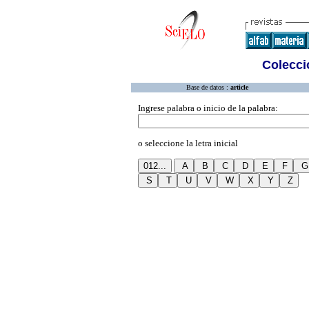
Colecció
Base de datos :
article
Ingrese palabra o inicio de la palabra:
o seleccione la letra inicial