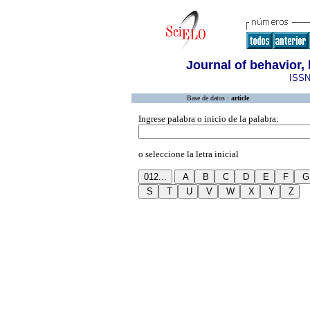
Journal of behavior, 
ISSN
Base de datos :
article
Ingrese palabra o inicio de la palabra:
o seleccione la letra inicial