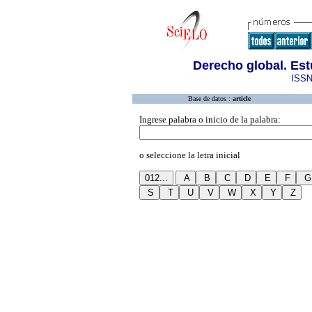
Derecho global. Est
ISSN
Base de datos :
article
Ingrese palabra o inicio de la palabra:
o seleccione la letra inicial