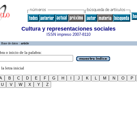
Cultura y representaciones sociales
ISSN impreso 2007-8110
Base de datos :
article
bra o inicio de la palabra:
la letra inicial