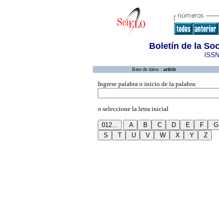
Boletín de la S
ISSN
Base de datos :
article
Ingrese palabra o inicio de la palabra:
o seleccione la letra inicial